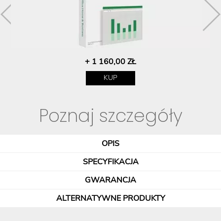
+ 1 160,00 ZŁ
KUP
Poznaj szczegóły
OPIS
SPECYFIKACJA
GWARANCJA
ALTERNATYWNE PRODUKTY