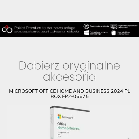
Dobierz oryginalne
akcesoria
E-
MICROSOFT OFFICE HOME AND BUSINESS 2024 PL
BOX EP2-06675