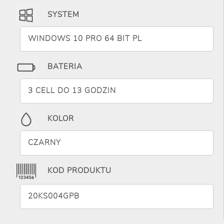
SYSTEM
WINDOWS 10 PRO 64 BIT PL
BATERIA
3 CELL DO 13 GODZIN
KOLOR
CZARNY
KOD PRODUKTU
20KS004GPB