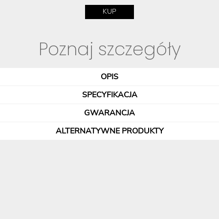
KUP
Poznaj szczegóły
OPIS
SPECYFIKACJA
GWARANCJA
ALTERNATYWNE PRODUKTY