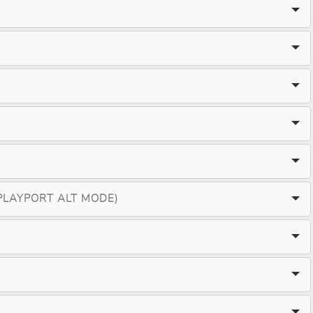
SPLAYPORT ALT MODE)