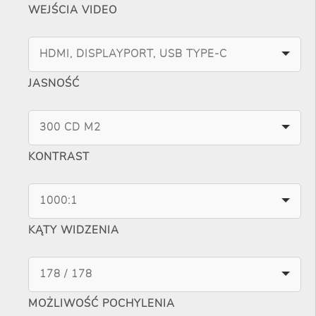
WEJŚCIA VIDEO
HDMI, DISPLAYPORT, USB TYPE-C
JASNOŚĆ
300 CD M2
KONTRAST
1000:1
KĄTY WIDZENIA
178 / 178
MOŻLIWOŚĆ POCHYLENIA