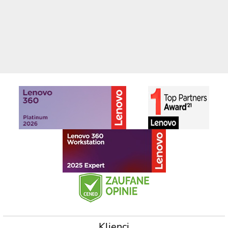
Klienci