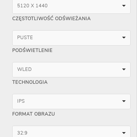
5120 X 1440
CZĘSTOTLIWOŚĆ ODŚWIEŻANIA
PUSTE
PODŚWIETLENIE
WLED
TECHNOLOGIA
IPS
FORMAT OBRAZU
32:9