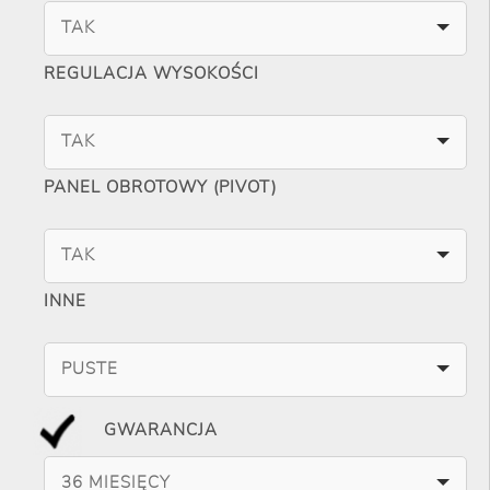
TAK
REGULACJA WYSOKOŚCI
TAK
PANEL OBROTOWY (PIVOT)
TAK
INNE
PUSTE
GWARANCJA
36 MIESIĘCY