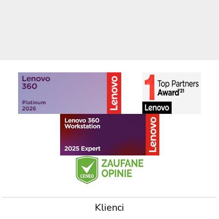
Klienci