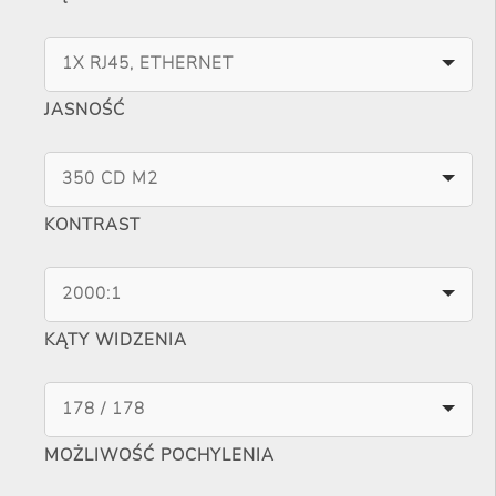
1X RJ45, ETHERNET
JASNOŚĆ
350 CD M2
KONTRAST
2000:1
KĄTY WIDZENIA
178 / 178
MOŻLIWOŚĆ POCHYLENIA