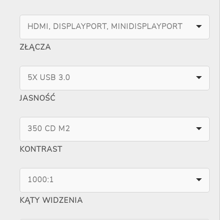
HDMI, DISPLAYPORT, MINIDISPLAYPORT
ZŁĄCZA
5X USB 3.0
JASNOŚĆ
350 CD M2
KONTRAST
1000:1
KĄTY WIDZENIA