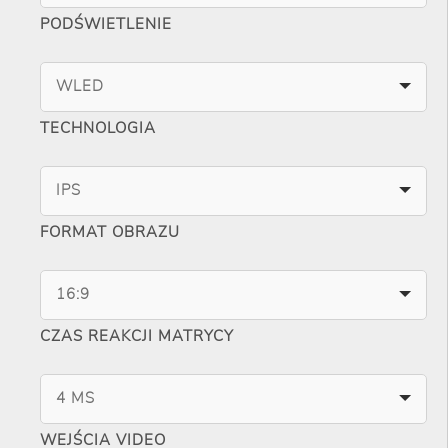
PODŚWIETLENIE
WLED
TECHNOLOGIA
IPS
FORMAT OBRAZU
16:9
CZAS REAKCJI MATRYCY
4 MS
WEJŚCIA VIDEO