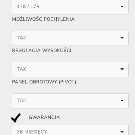
178 / 178
MOŻLIWOŚĆ POCHYLENIA
TAK
REGULACJA WYSOKOŚCI
TAK
PANEL OBROTOWY (PIVOT)
TAK
GWARANCJA
36 MIESIĘCY