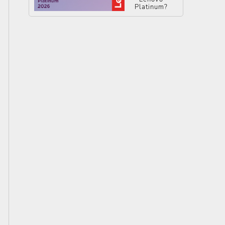
Platinum?