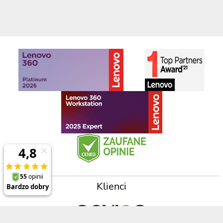
Klienci