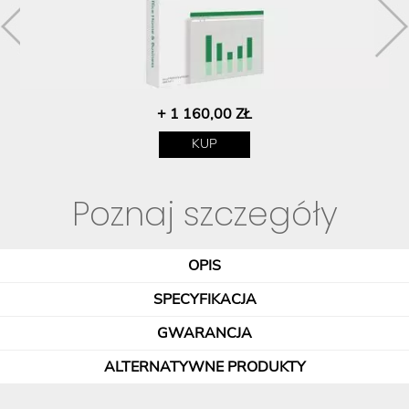
+ 1 160,00 ZŁ
KUP
Poznaj szczegóły
OPIS
SPECYFIKACJA
GWARANCJA
ALTERNATYWNE PRODUKTY