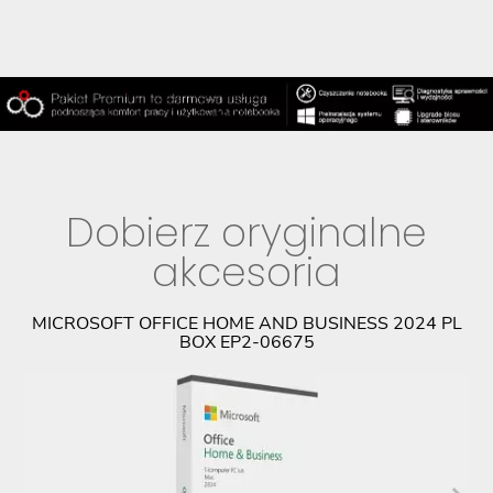
Dobierz oryginalne
akcesoria
PL
MICROSOFT OFFICE HOME AND BUSINESS 2024 PL
BOX EP2-06675