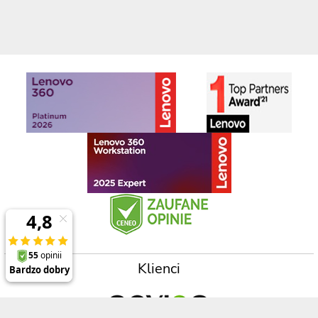
Klienci