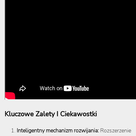
Kluczowe Zalety I Ciekawostki
Inteligentny mechanizm rozwijania:
Rozszerzenie