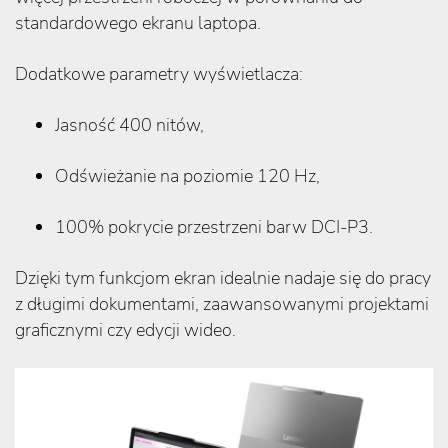
standardowego ekranu laptopa.
Dodatkowe parametry wyświetlacza:
Jasność 400 nitów,
Odświeżanie na poziomie 120 Hz,
100% pokrycie przestrzeni barw DCI-P3.
Dzięki tym funkcjom ekran idealnie nadaje się do pracy
z długimi dokumentami, zaawansowanymi projektami
graficznymi czy edycji wideo.