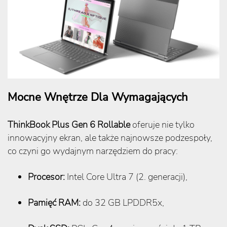
Mocne Wnętrze Dla Wymagających
ThinkBook Plus Gen 6 Rollable
oferuje nie tylko
innowacyjny ekran, ale także najnowsze podzespoły,
co czyni go wydajnym narzędziem do pracy:
Procesor:
Intel Core Ultra 7 (2. generacji),
Pamięć RAM:
do 32 GB LPDDR5x,