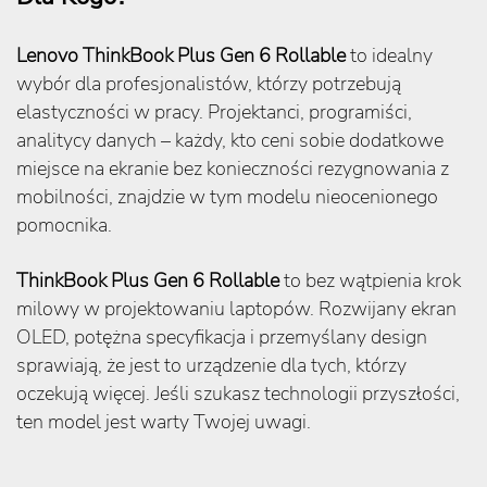
Lenovo ThinkBook Plus Gen 6 Rollable
to idealny
wybór dla profesjonalistów, którzy potrzebują
elastyczności w pracy. Projektanci, programiści,
analitycy danych – każdy, kto ceni sobie dodatkowe
miejsce na ekranie bez konieczności rezygnowania z
mobilności, znajdzie w tym modelu nieocenionego
pomocnika.
ThinkBook Plus Gen 6 Rollable
to bez wątpienia krok
milowy w projektowaniu laptopów. Rozwijany ekran
OLED, potężna specyfikacja i przemyślany design
sprawiają, że jest to urządzenie dla tych, którzy
oczekują więcej. Jeśli szukasz technologii przyszłości,
ten model jest warty Twojej uwagi.