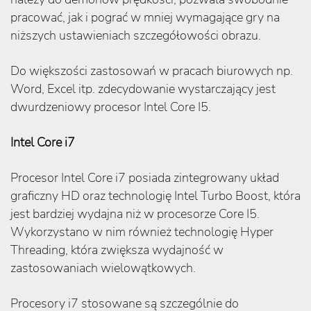
pracować, jak i pograć w mniej wymagające gry na
niższych ustawieniach szczegółowości obrazu.
Do większości zastosowań w pracach biurowych np.
Word, Excel itp. zdecydowanie wystarczający jest
dwurdzeniowy procesor Intel Core I5.
Intel Core i7
Procesor Intel Core i7 posiada zintegrowany układ
graficzny HD oraz technologię Intel Turbo Boost, która
jest bardziej wydajna niż w procesorze Core I5.
Wykorzystano w nim również technologię Hyper
Threading, która zwiększa wydajność w
zastosowaniach wielowątkowych.
Procesory i7 stosowane są szczególnie do