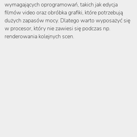
wymagających oprogramowań, takich jak edycja
filmów video oraz obróbka grafiki, które potrzebują
dużych zapasów mocy. Dlatego warto wyposażyć się
w procesor, który nie zawiesi się podczas np.
renderowania kolejnych scen.