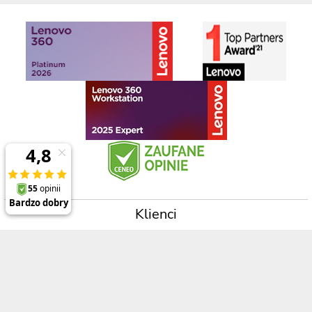
Klienci