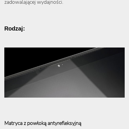
zadowalającej wydajności.
Rodzaj:
Matryca z powłoką antyrefleksyjną