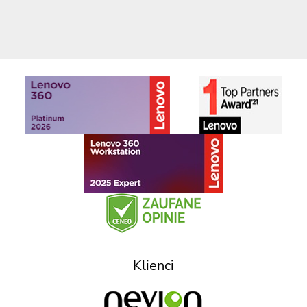
Klienci