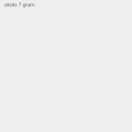
około 7 gram.