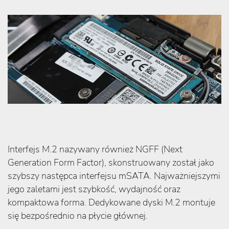
Interfejs M.2 nazywany również NGFF (Next
Generation Form Factor), skonstruowany został jako
szybszy następca interfejsu mSATA. Najważniejszymi
jego zaletami jest szybkość, wydajność oraz
kompaktowa forma. Dedykowane dyski M.2 montuje
się bezpośrednio na płycie głównej.