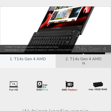
1. T14s Gen 4 AMD
2. T14s Gen 4 AMD