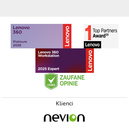
Klienci