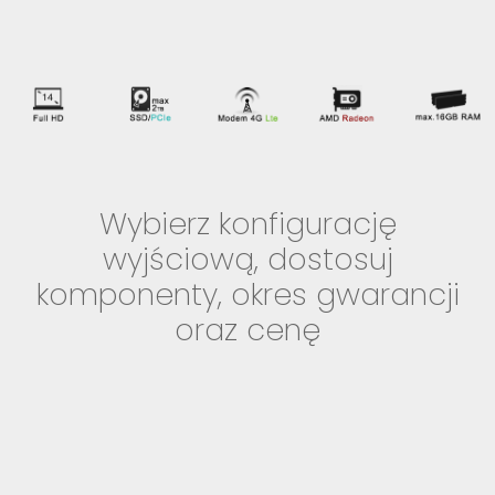
Wybierz konfigurację
wyjściową, dostosuj
komponenty, okres gwarancji
oraz cenę