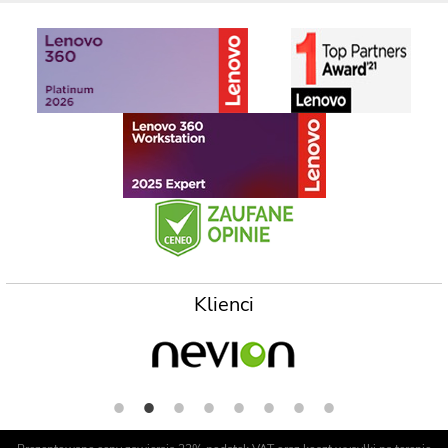
Klienci