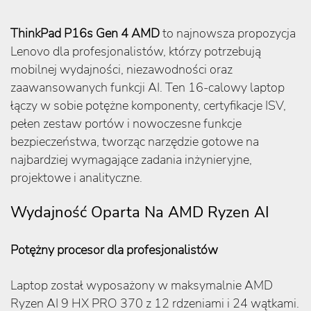
ThinkPad P16s Gen 4 AMD
to najnowsza propozycja
Lenovo dla profesjonalistów, którzy potrzebują
mobilnej wydajności, niezawodności oraz
zaawansowanych funkcji AI. Ten 16-calowy laptop
łączy w sobie potężne komponenty, certyfikacje ISV,
pełen zestaw portów i nowoczesne funkcje
bezpieczeństwa, tworząc narzędzie gotowe na
najbardziej wymagające zadania inżynieryjne,
projektowe i analityczne.
Wydajność Oparta Na AMD Ryzen AI
Potężny procesor dla profesjonalistów
Laptop został wyposażony w maksymalnie AMD
Ryzen AI 9 HX PRO 370 z 12 rdzeniami i 24 wątkami.