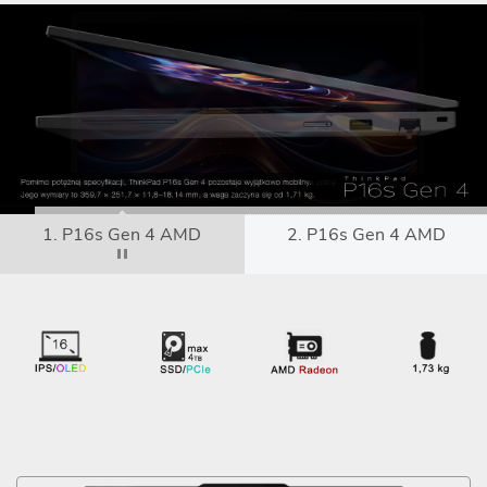
1. P16s Gen 4 AMD
2. P16s Gen 4 AMD