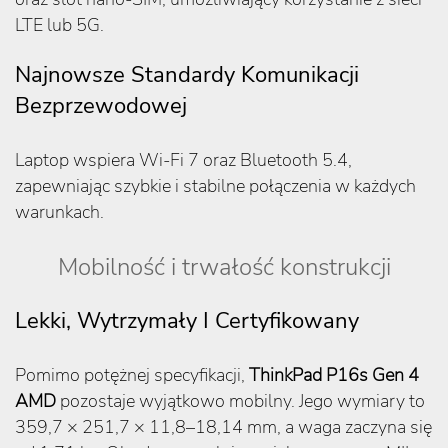
LTE lub 5G.
Najnowsze Standardy Komunikacji
Bezprzewodowej
Laptop wspiera Wi-Fi 7 oraz Bluetooth 5.4,
zapewniając szybkie i stabilne połączenia w każdych
warunkach.
Mobilność i trwałość konstrukcji
Lekki, Wytrzymały I Certyfikowany
Pomimo potężnej specyfikacji,
ThinkPad P16s Gen 4
AMD
pozostaje wyjątkowo mobilny. Jego wymiary to
359,7 × 251,7 × 11,8–18,14 mm, a waga zaczyna się