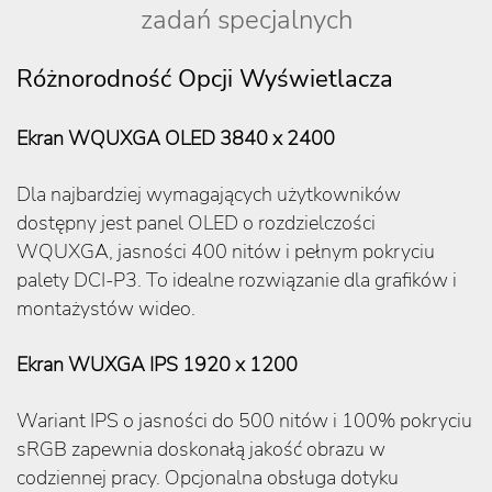
zadań specjalnych
Różnorodność Opcji Wyświetlacza
Ekran WQUXGA OLED 3840 x 2400
Dla najbardziej wymagających użytkowników
dostępny jest panel OLED o rozdzielczości
WQUXGA, jasności 400 nitów i pełnym pokryciu
palety DCI-P3. To idealne rozwiązanie dla grafików i
montażystów wideo.
Ekran WUXGA IPS 1920 x 1200
Wariant IPS o jasności do 500 nitów i 100% pokryciu
sRGB zapewnia doskonałą jakość obrazu w
codziennej pracy. Opcjonalna obsługa dotyku