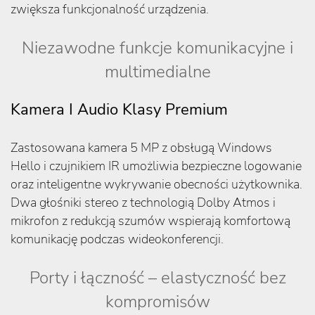
zwiększa funkcjonalność urządzenia.
Niezawodne funkcje komunikacyjne i
multimedialne
Kamera I Audio Klasy Premium
Zastosowana kamera 5 MP z obsługą Windows
Hello i czujnikiem IR umożliwia bezpieczne logowanie
oraz inteligentne wykrywanie obecności użytkownika.
Dwa głośniki stereo z technologią Dolby Atmos i
mikrofon z redukcją szumów wspierają komfortową
komunikację podczas wideokonferencji.
Porty i łączność – elastyczność bez
kompromisów