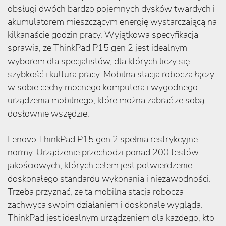
obsługi dwóch bardzo pojemnych dysków twardych i
akumulatorem mieszczącym energię wystarczającą na
kilkanaście godzin pracy. Wyjątkowa specyfikacja
sprawia, że ThinkPad P15 gen 2 jest idealnym
wyborem dla specjalistów, dla których liczy się
szybkość i kultura pracy. Mobilna stacja robocza łączy
w sobie cechy mocnego komputera i wygodnego
urządzenia mobilnego, które można zabrać ze sobą
dosłownie wszędzie.
Lenovo ThinkPad P15 gen 2 spełnia restrykcyjne
normy. Urządzenie przechodzi ponad 200 testów
jakościowych, których celem jest potwierdzenie
doskonałego standardu wykonania i niezawodności.
Trzeba przyznać, że ta mobilna stacja robocza
zachwyca swoim działaniem i doskonale wygląda.
ThinkPad jest idealnym urządzeniem dla każdego, kto