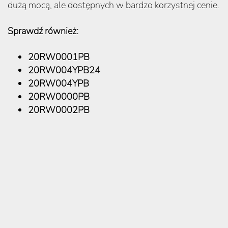
dużą mocą, ale dostępnych w bardzo korzystnej cenie.
Sprawdź również:
20RW0001PB
20RW004YPB24
20RW004YPB
20RW0000PB
20RW0002PB