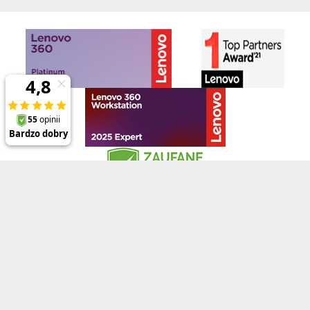
Klienci