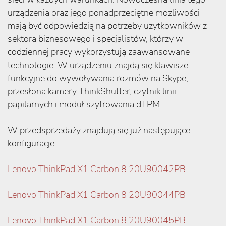
urządzenia oraz jego ponadprzeciętne możliwości
mają być odpowiedzią na potrzeby użytkowników z
sektora biznesowego i specjalistów, którzy w
codziennej pracy wykorzystują zaawansowane
technologie. W urządzeniu znajdą się klawisze
funkcyjne do wywoływania rozmów na Skype,
przesłona kamery ThinkShutter, czytnik linii
papilarnych i moduł szyfrowania dTPM.
W przedsprzedaży znajdują się już następujące
konfiguracje:
Lenovo ThinkPad X1 Carbon 8 20U90042PB
Lenovo ThinkPad X1 Carbon 8 20U90044PB
Lenovo ThinkPad X1 Carbon 8 20U90045PB