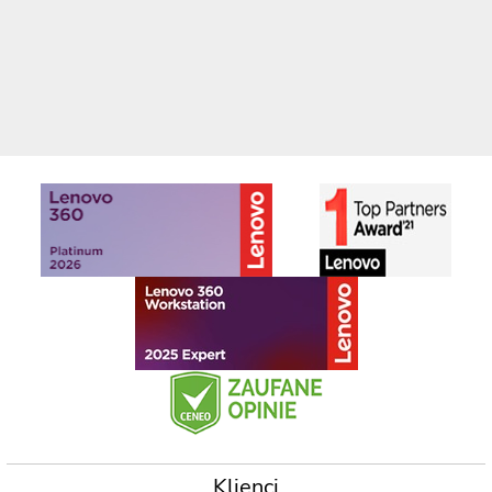
Klienci