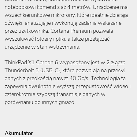
notebookowi komend z aż 4 metrów. Urządzenie ma
wszechkierunkowe mikrofony, które idealnie zbierają
dźwięki, analizują je i wykonują zadania wskazane
przez użytkownika. Cortana Premium pozwala
wyszukiwać foldery i pliki, a także przełączać
urządzenie w stan wstrzymania.
ThinkPad X1 Carbon 6 wyposażony jest w 2 złącza
Thunderbolt 3 (USB-C), które pozwalają na przesył
danych z prędkością nawet 40 Gb/s. Technologia ta
zapewnia dwukrotnie wyższą przepustowość wideo i
czterokrotnie szybszą transmisję danych w
porównaniu do innych gniazd.
Akumulator