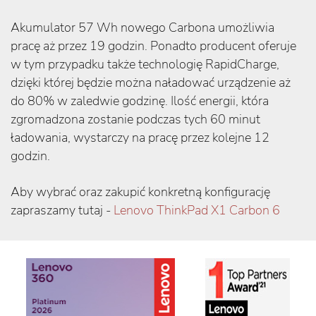
Akumulator 57 Wh nowego Carbona umożliwia
pracę aż przez 19 godzin. Ponadto producent oferuje
w tym przypadku także technologię RapidCharge,
dzięki której będzie można naładować urządzenie aż
do 80% w zaledwie godzinę. Ilość energii, która
zgromadzona zostanie podczas tych 60 minut
ładowania, wystarczy na pracę przez kolejne 12
godzin.
Aby wybrać oraz zakupić konkretną konfigurację
zapraszamy tutaj -
Lenovo ThinkPad X1 Carbon 6