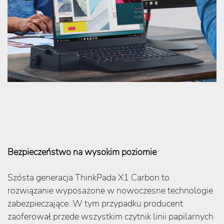
Bezpieczeństwo na wysokim poziomie
Szósta generacja ThinkPada X1 Carbon to
rozwiązanie wyposażone w nowoczesne technologie
zabezpieczające. W tym przypadku producent
zaoferował przede wszystkim czytnik linii papilarnych