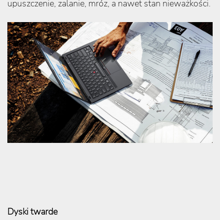
upuszczenie, zalanie, mróz, a nawet stan nieważkości.
Dyski twarde