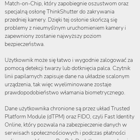
Match-on-Chip, który zapobiegnie oszustwom oraz
specjalną osłonę ThinkShutter do zakrywania
przedniej kamery. Dzięki tej osłonie skończą się
problemy z nieumyślnym uruchomieniem kamery i
zapewniony zostanie najwyższy poziom
bezpieczeństwa.
Użytkownik może się łatwo i wygodnie zalogować za
pomocą detekcji twarzy lub dotknięcia palca. Czytnik
linii papilarnych zapisuje dane na układzie scalonym
urządzenia, tak więc wyeliminowane zostaje
prawdopodobieństwo włamania biometrycznego.
Dane użytkownika chronione są przez układ Trusted
Platform Module (dTPM) oraz FIDO, czyli Fast Identity
Online, który pozwala na zabezpieczenie danych w
serwisach społecznościowych i podczas płatności