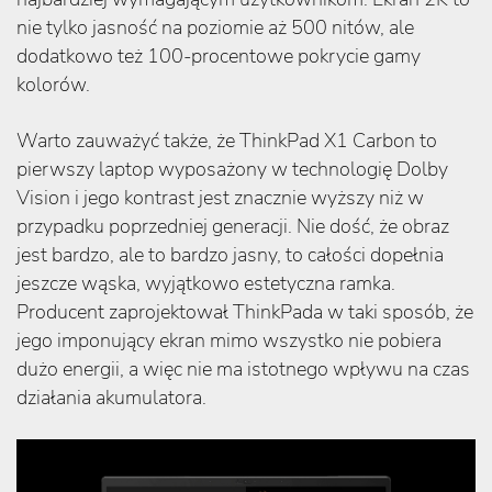
nie tylko jasność na poziomie aż 500 nitów, ale
dodatkowo też 100-procentowe pokrycie gamy
kolorów.
Warto zauważyć także, że ThinkPad X1 Carbon to
pierwszy laptop wyposażony w technologię Dolby
Vision i jego kontrast jest znacznie wyższy niż w
przypadku poprzedniej generacji. Nie dość, że obraz
jest bardzo, ale to bardzo jasny, to całości dopełnia
jeszcze wąska, wyjątkowo estetyczna ramka.
Producent zaprojektował ThinkPada w taki sposób, że
jego imponujący ekran mimo wszystko nie pobiera
dużo energii, a więc nie ma istotnego wpływu na czas
działania akumulatora.