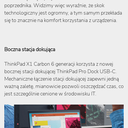
poprzednika. Widzimy więc wyraźnie, że skok
technologiczny jest ogromny, a tym samym przekłada
się to znacznie na komfort korzystania z urządzenia.
Boczna stacja dokująca
ThinkPad X1 Carbon 6 generacji korzysta z nowej
bocznej stacji dokującej ThinkPad Pro Dock USB-C.
Mechaniczne łączenie stacji dokującej zapewni jedną
ważną zaletę, mianowicie pozwoli oszczędzać czas, co
jest szczególnie cenione w środowisku IT.