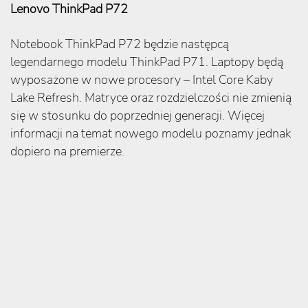
Lenovo ThinkPad P72
Notebook ThinkPad P72 będzie następcą
legendarnego modelu ThinkPad P71. Laptopy będą
wyposażone w nowe procesory – Intel Core Kaby
Lake Refresh. Matryce oraz rozdzielczości nie zmienią
się w stosunku do poprzedniej generacji. Więcej
informacji na temat nowego modelu poznamy jednak
dopiero na premierze.