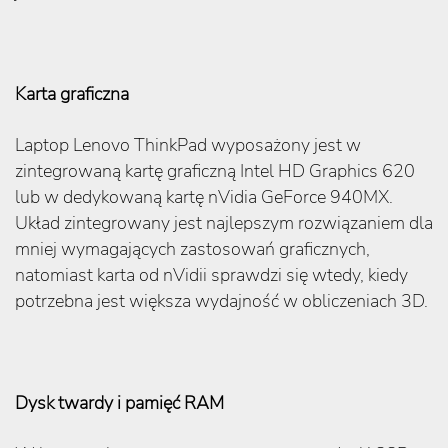
Karta graficzna
Laptop Lenovo ThinkPad wyposażony jest w
zintegrowaną kartę graficzną Intel HD Graphics 620
lub w dedykowaną kartę nVidia GeForce 940MX.
Układ zintegrowany jest najlepszym rozwiązaniem dla
mniej wymagających zastosowań graficznych,
natomiast karta od nVidii sprawdzi się wtedy, kiedy
potrzebna jest większa wydajność w obliczeniach 3D.
Dysk twardy i pamięć RAM