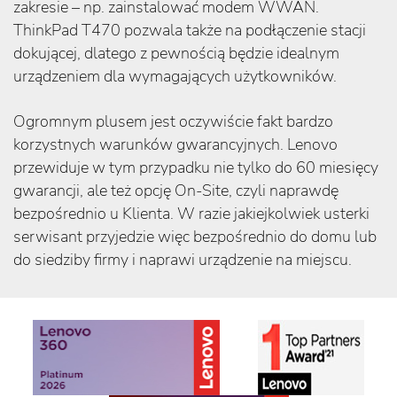
zakresie – np. zainstalować modem WWAN.
ThinkPad T470 pozwala także na podłączenie stacji
dokującej, dlatego z pewnością będzie idealnym
urządzeniem dla wymagających użytkowników.
Ogromnym plusem jest oczywiście fakt bardzo
korzystnych warunków gwarancyjnych. Lenovo
przewiduje w tym przypadku nie tylko do 60 miesięcy
gwarancji, ale też opcję On-Site, czyli naprawdę
bezpośrednio u Klienta. W razie jakiejkolwiek usterki
serwisant przyjedzie więc bezpośrednio do domu lub
do siedziby firmy i naprawi urządzenie na miejscu.