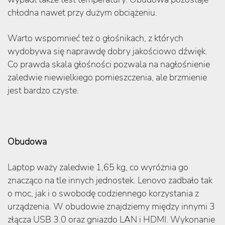
chłodna nawet przy dużym obciążeniu.
Warto wspomnieć też o głośnikach, z których
wydobywa się naprawdę dobry jakościowo dźwięk.
Co prawda skala głośności pozwala na nagłośnienie
zaledwie niewielkiego pomieszczenia, ale brzmienie
jest bardzo czyste.
Obudowa
Laptop waży zaledwie 1,65 kg, co wyróżnia go
znacząco na tle innych jednostek. Lenovo zadbało tak
o moc, jak i o swobodę codziennego korzystania z
urządzenia. W obudowie znajdziemy między innymi 3
złącza USB 3.0 oraz gniazdo LAN i HDMI. Wykonanie