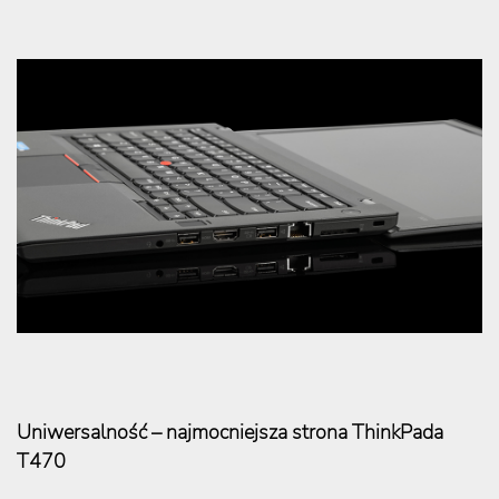
Uniwersalność – najmocniejsza strona ThinkPada
T470