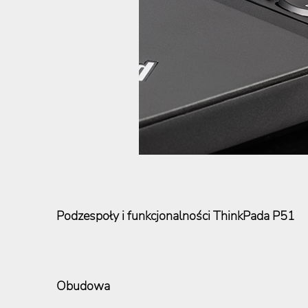
Podzespoły i funkcjonalności ThinkPada P51
Obudowa