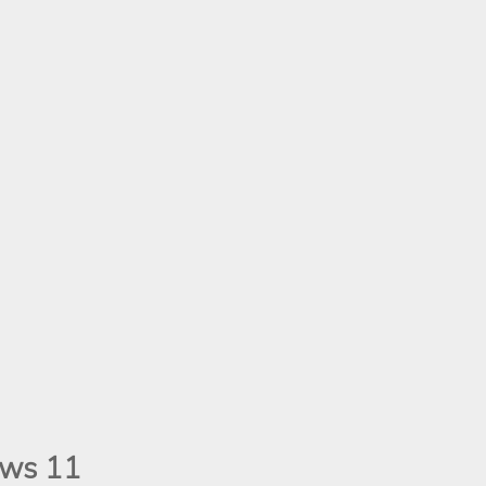
ws 11