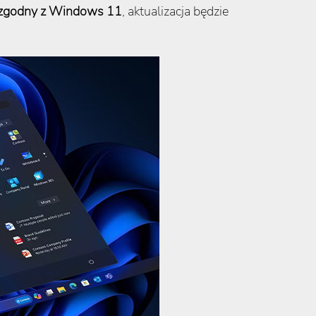
r zgodny z Windows 11
, aktualizacja będzie