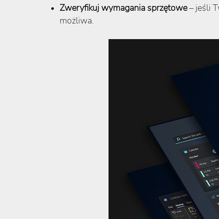
Zweryfikuj wymagania sprzętowe
– jeśli 
możliwa.