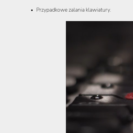
Przypadkowe zalania klawiatury.