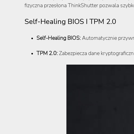
fizyczna przesłona ThinkShutter pozwala szybk
Self-Healing BIOS I TPM 2.0
Self-Healing BIOS:
Automatycznie przywr
TPM 2.0:
Zabezpiecza dane kryptograficzn