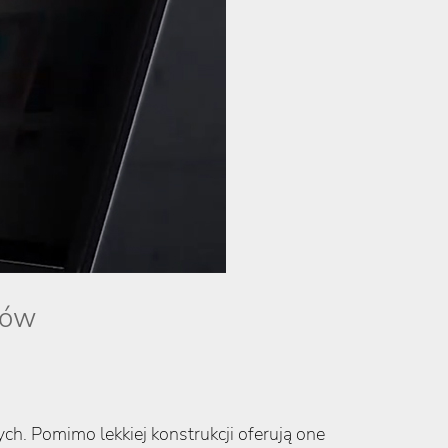
dów
ch. Pomimo lekkiej konstrukcji oferują one