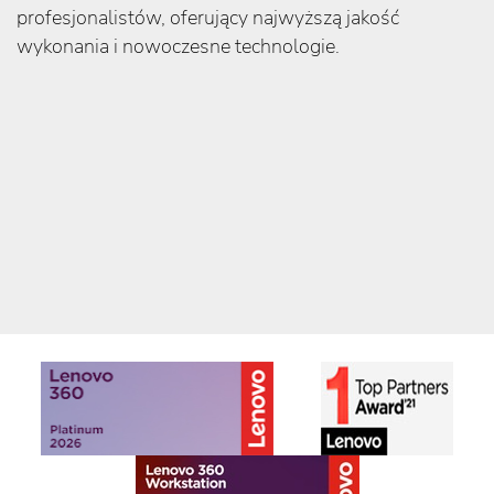
profesjonalistów, oferujący najwyższą jakość
wykonania i nowoczesne technologie.