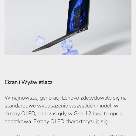
Ekran i Wyświetlacz
W najnowszej generacji Lenovo zdecydowało się na
standardowe wyposażenie wszystkich modeli w
ekrany OLED, podczas gdy w Gen 12 była to opcja
dodatkowa. Ekrany OLED charakteryzują się: