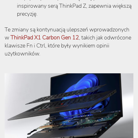
inspirowany serą ThinkPad Z, zapewnia większą
precyzję.
Te zmiany są kontynuacją ulepszeń wprowadzonych
w
ThinkPad X1 Carbon Gen 12
, takich jak odwrócone
klawisze Fn i Ctrl, które były wynikiem opinii
użytkowników.