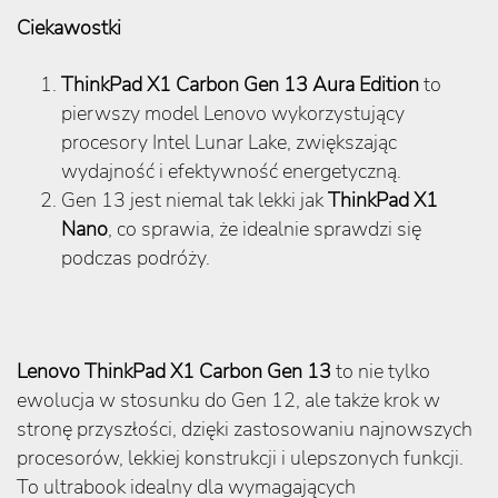
Ciekawostki
ThinkPad X1 Carbon Gen 13 Aura Edition
to
pierwszy model Lenovo wykorzystujący
procesory Intel Lunar Lake, zwiększając
wydajność i efektywność energetyczną.
Gen 13 jest niemal tak lekki jak
ThinkPad X1
Nano
, co sprawia, że idealnie sprawdzi się
podczas podróży.
Lenovo ThinkPad X1 Carbon Gen 13
to nie tylko
ewolucja w stosunku do Gen 12, ale także krok w
stronę przyszłości, dzięki zastosowaniu najnowszych
procesorów, lekkiej konstrukcji i ulepszonych funkcji.
To ultrabook idealny dla wymagających