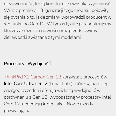
niezawodność, lekką konstrukcję i wysoką wydajność.
Wraz z premierą 13. generacji tego modelu, pojawiły
się pytania o to, jakie zmiany wprowadził producent w
stosunku do Gen 12. W tym artykule przeanalizujemy
kluczowe różnice i nowości oraz przedstawimy
ciekawostki związane z tymi modelami.
Procesory i Wydajność
ThinkPad X1 Carbon Gen 13
korzysta z procesorów
Intel Core Ultra serii 2
(Lunar Lake), które są bardziej
energooszczędne i oferują większą wydajność w
porównaniu z Gen 12, wyposażoną w procesory Intel
Core 12. generacji (Alder Lake). Nowe układy
pozwalają na: