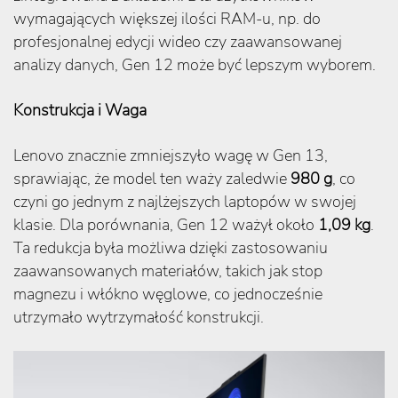
wymagających większej ilości RAM-u, np. do
profesjonalnej edycji wideo czy zaawansowanej
analizy danych, Gen 12 może być lepszym wyborem.
Konstrukcja i Waga
Lenovo znacznie zmniejszyło wagę w Gen 13,
sprawiając, że model ten waży zaledwie
980 g
, co
czyni go jednym z najlżejszych laptopów w swojej
klasie. Dla porównania, Gen 12 ważył około
1,09 kg
.
Ta redukcja była możliwa dzięki zastosowaniu
zaawansowanych materiałów, takich jak stop
magnezu i włókno węglowe, co jednocześnie
utrzymało wytrzymałość konstrukcji.