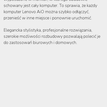
schowany jest cały komputer. To sprawia, że każdy
komputer Lenovo AiO można szybko odłączyć,
przenieść w inne miejsce i ponownie uruchomić.
Elegancka stylistyka, profesjonalne rozwiązania,
szerokie możliwości rozbudowy pozwalają polecić je
do zastosowań biurowych i domowych.