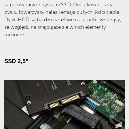
w porównaniu z dyskami SSD. Dodatkowo pracy
dysku towarzyszy hałas i emisja dużych ilości ciepła.
Dyski HDD są bardzo wrażliwe na upadki i wstrząsy,
ze względu na znajdujące się w nich elementy
ruchome.
SSD 2,5”